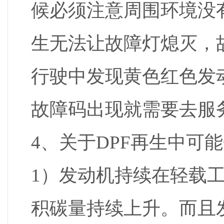
候必须注意周围环境没
生无法让故障灯熄灭，
行驶中发现黄色红色发
故障码出现就需要去服
4、关于DPF再生中可
1）发动机持续在轻载工
积碳量持续上升。而且