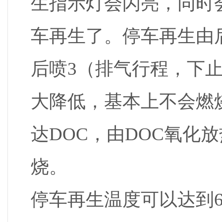
生指示灯会闪亮，同时
车再生了。停车再生由后
后喷3（排气行程，下
大降低，基本上不会燃
达DOC，由DOC氧化
烧。
停车再生温度可以达到6