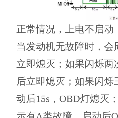
正常情况，上电不启动，
当发动机无故障时，会
立即熄灭；如果闪烁两
后立即熄灭；如果闪烁
动后15s，OBD灯熄灭
示有A类故障，启动后