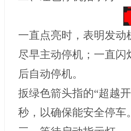
一直点亮时，表明发动
尽早主动停机；一直闪
后自动停机。
扳绿色箭头指的“超越开
秒，以确保能安全停车