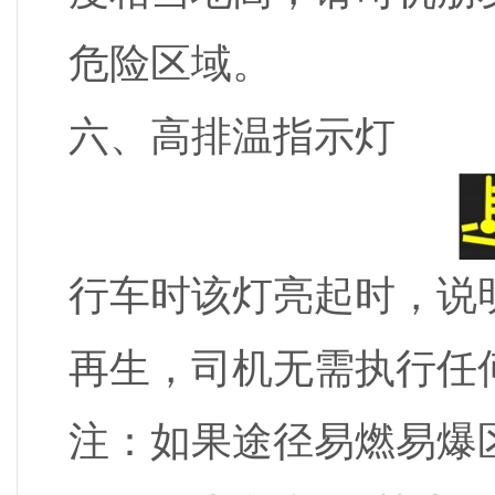
危险区域。
六、高排温指示灯
行车时该灯亮起时，说
再生，司机无需执行任
注：如果途径易燃易爆