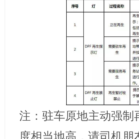
注：驻车原地主动强制
度相当地高，请司机朋