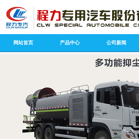
网站首页
产品中心
公司新闻