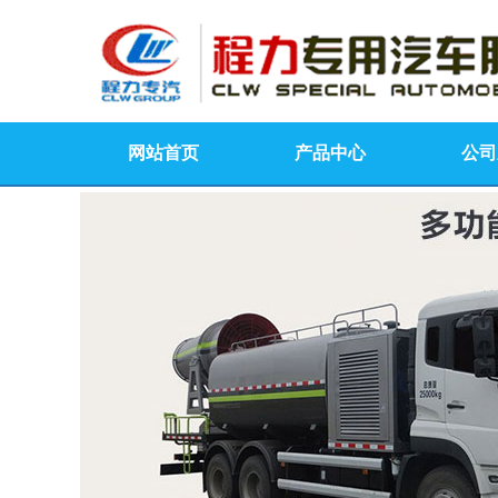
网站首页
产品中心
公司