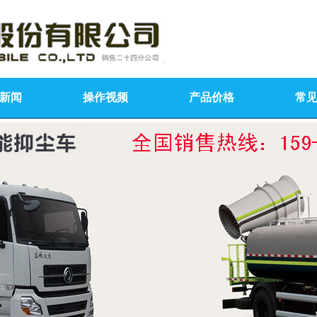
新闻
操作视频
产品价格
常