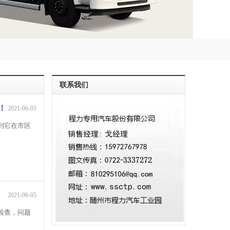
联系我们
！
2021-06-05
到它在市区
2021-06-05
检查，问题