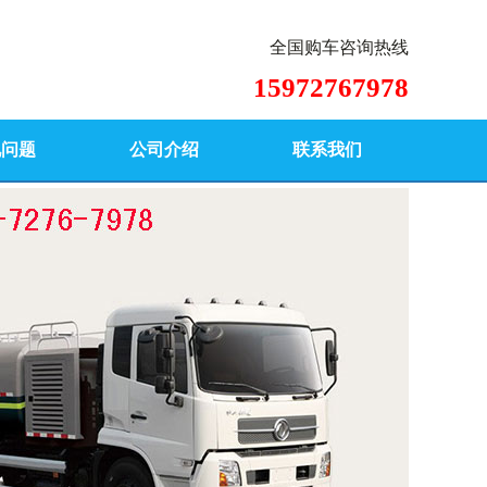
全国购车咨询热线
15972767978
见问题
公司介绍
联系我们