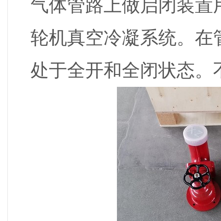
气体管路上做启闭装置
轮机真空冷凝系统。在
处于全开和全闭状态。