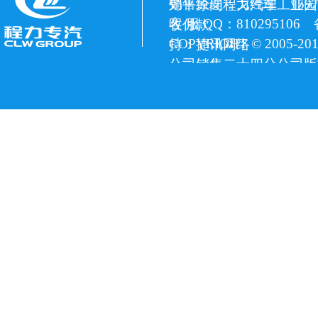
销售经理：戈经理 15972
郊平原岗程力汽车工业园
客 服 QQ：810295106
收付款
COPYRIGHT © 2005
持：捷讯网络
公司销售二十四分公司版