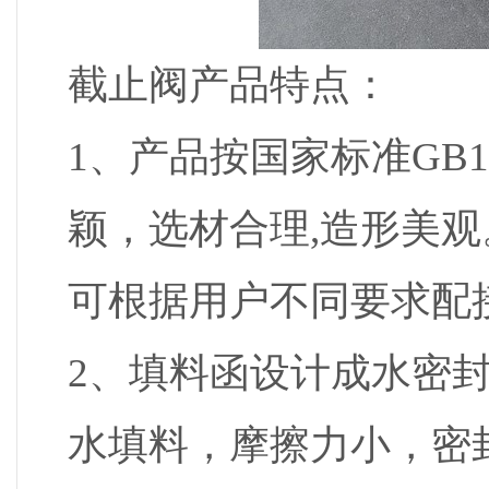
截止阀产品特点：
1、产品按国家标准GB1
颖，选材合理,造形美
可根据用户不同要求配
2、填料函设计成水密封结构
水填料，摩擦力小，密