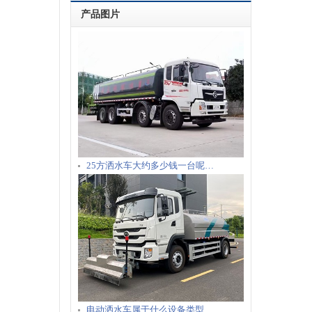
产品图片
25方洒水车大约多少钱一台呢…
电动洒水车属于什么设备类型…