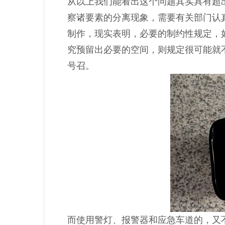
从以上我们能看出这个问题其实具有超
察诸要素的分离现象，需要有关部门认
制作，现实表明，必要的制约性规定，
究预留出必要的空间，则规定很可能就
号召。
而使用警灯、报警器和应急车道的，又