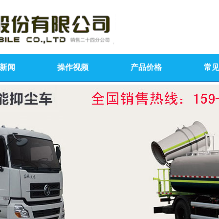
新闻
操作视频
产品价格
常