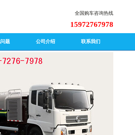
全国购车咨询热线
15972767978
见问题
公司介绍
联系我们