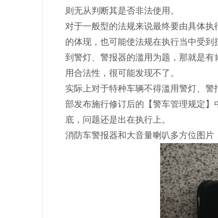
则无从判断其是否非法使用。
对于一般型的法规来说最终要由具体执
的体现，也可能使法规在执行当中受到
到警灯、警报器的滥用为题，那就是有
用合法性，很可能发现不了。
实际上对于特种车辆不得滥用警灯、警报器
部发布施行修订后的【警车管理规定】
底，问题还是出在执行上。
消防车警报器和大音量喇叭多方位图片