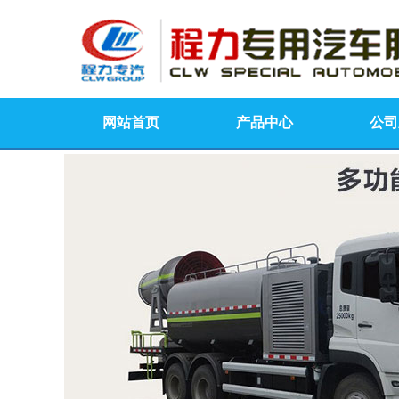
网站首页
产品中心
公司