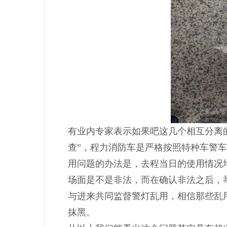
有业内专家表示如果吧这几个相互分离
查”，程力消防车是严格按照特种车警
用问题的办法是，去程当日的使用情况
场面是不是非法，而在确认非法之后，
与进来共同监督警灯乱用，相信那些乱
抹黑。