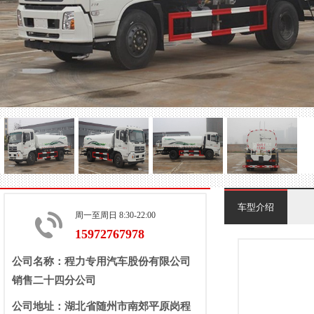
车型介绍
周一至周日 8:30-22:00
15972767978
公司名称：程力专用汽车股份有限公司
销售二十四分公司
公司地址：湖北省随州市南郊平原岗程