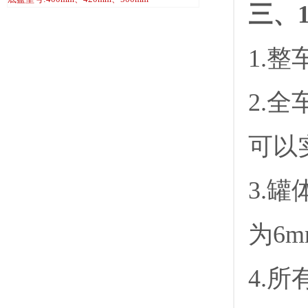
三、
1.
2.
可以
3.
为6
4.