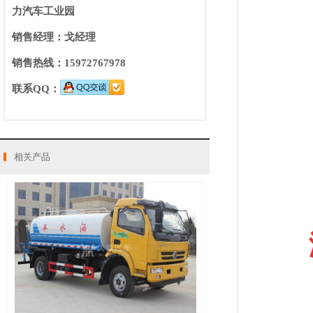
力汽车工业园
销售经理：戈经理
销售热线：15972767978
联系QQ：
相关产品