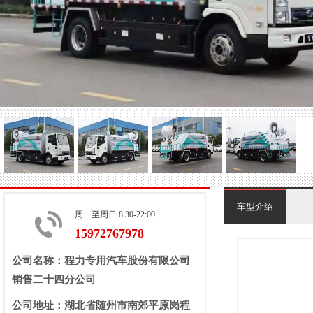
车型介绍
周一至周日 8:30-22:00
15972767978
公司名称：程力专用汽车股份有限公司
销售二十四分公司
公司地址：湖北省随州市南郊平原岗程