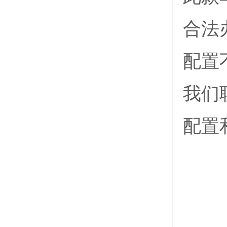
合法
配置
我们
配置