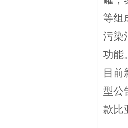
等组
污染
功能
目前
型公
款比