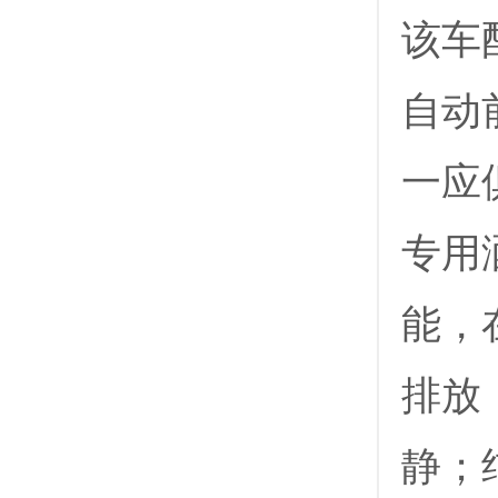
该车
自动
一应
专用
能，
排放
静；