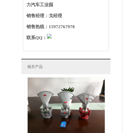
力汽车工业园
销售经理：戈经理
销售热线：15972767978
联系QQ：
相关产品