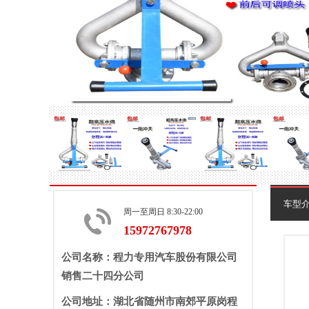
车型
周一至周日 8:30-22:00
15972767978
公司名称：程力专用汽车股份有限公司
销售二十四分公司
公司地址：湖北省随州市南郊平原岗程