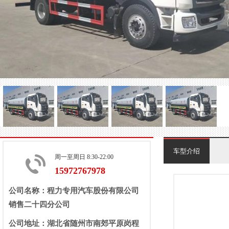
车型介绍
周一至周日 8:30-22:00
15972767978
公司名称：程力专用汽车股份有限公司
销售二十四分公司
公司地址：湖北省随州市南郊平原岗程