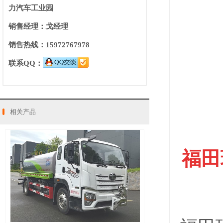
力汽车工业园
销售经理：戈经理
销售热线：15972767978
联系QQ：
相关产品
福田