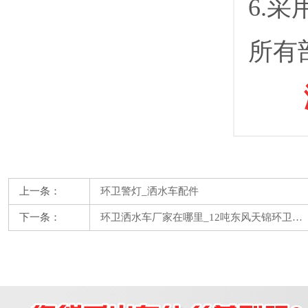
6.
所有
上一条：
环卫警灯_洒水车配件
下一条：
环卫洒水车厂家在哪里_12吨东风天锦环卫…