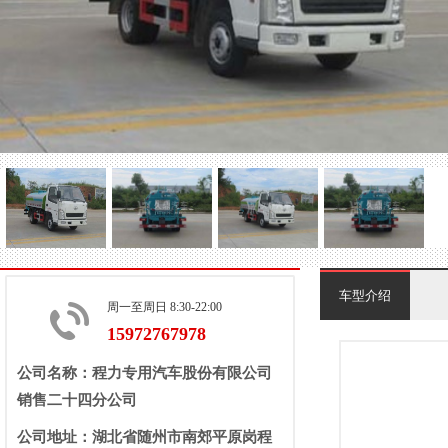
车型介绍
周一至周日 8:30-22:00
15972767978
公司名称：程力专用汽车股份有限公司
销售二十四分公司
公司地址：湖北省随州市南郊平原岗程