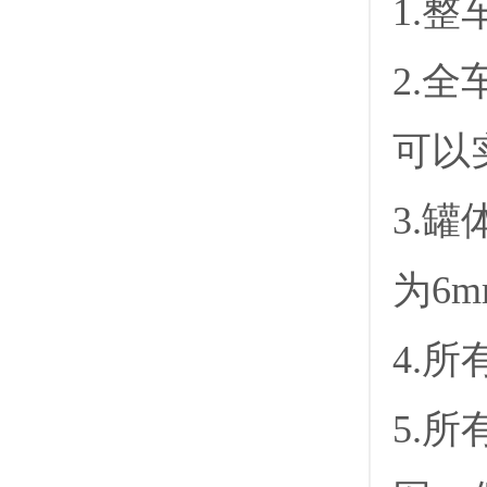
1.
2.
可以
3.
为6
4.
5.