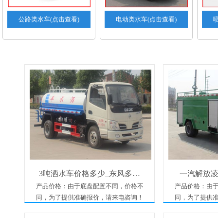
公路类水车(点击查看)
电动类水车(点击查看)
3吨洒水车价格多少_东风多…
一汽解放凌
产品价格：由于底盘配置不同，价格不
产品价格：由
同，为了提供准确报价，请来电咨询！
同，为了提供