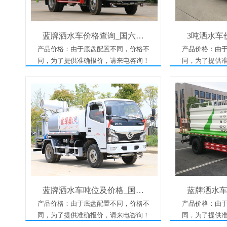
蓝牌洒水车价格查询_国六…
3吨洒水车
产品价格：由于底盘配置不同，价格不
产品价格：由
同，为了提供准确报价，请来电咨询！
同，为了提供
蓝牌洒水车吨位及价格_国…
蓝牌洒水车
产品价格：由于底盘配置不同，价格不
产品价格：由
同，为了提供准确报价，请来电咨询！
同，为了提供