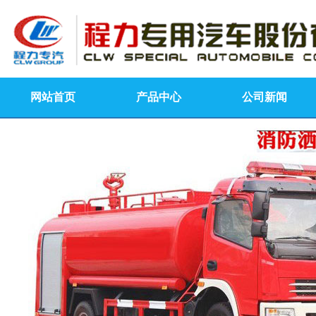
网站首页
产品中心
公司新闻