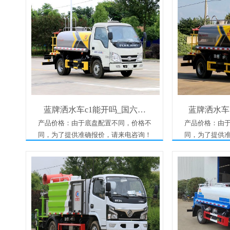
蓝牌洒水车c1能开吗_国六…
蓝牌洒水车
产品价格：由于底盘配置不同，价格不
产品价格：由
同，为了提供准确报价，请来电咨询！
同，为了提供