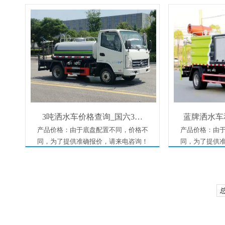
3吨洒水车价格查询_国六3…
蓝牌洒水车
产品价格：由于底盘配置不同，价格不
产品价格：由
同，为了提供准确报价，请来电咨询！
同，为了提供