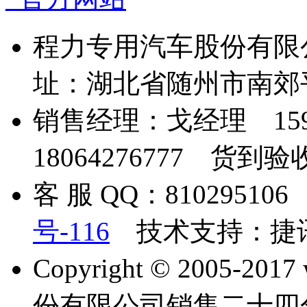
程力专用汽车股份有限
址：湖北省随州市南郊
销售经理：戈经理 159
18064276777 货到
客 服 QQ：81029510
号-116
技术支持：捷
Copyright © 2005-2
份有限公司销售二十四