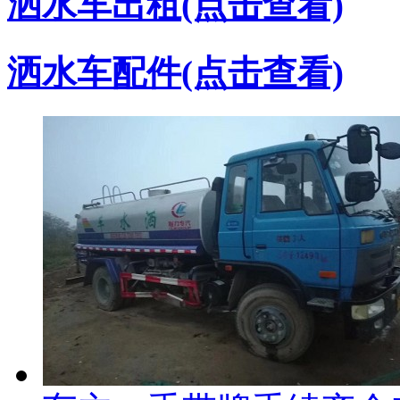
洒水车出租(点击查看)
洒水车配件(点击查看)