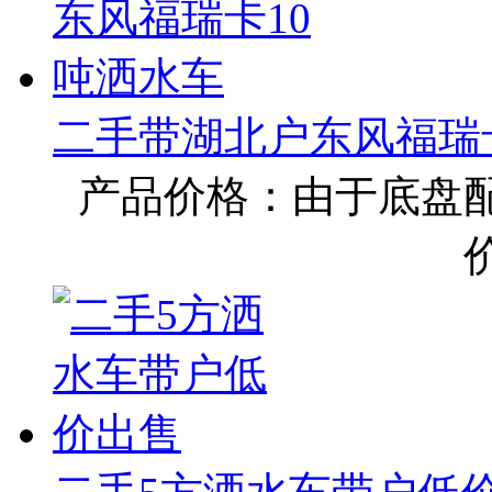
二手带湖北户东风福瑞
产品价格：由于底盘