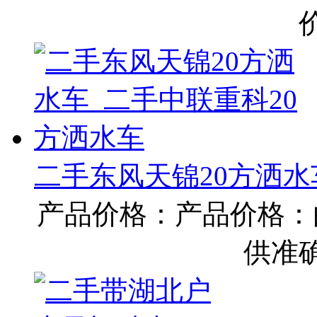
二手东风天锦20方洒水
产品价格：产品价格：
供准