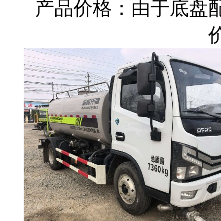
产品价格：由于底盘