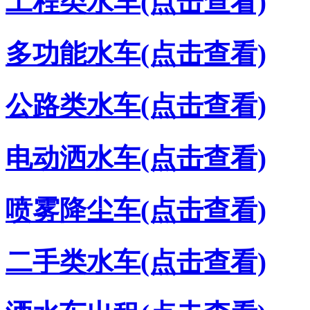
工程类水车(点击查看)
多功能水车(点击查看)
公路类水车(点击查看)
电动洒水车(点击查看)
喷雾降尘车(点击查看)
二手类水车(点击查看)