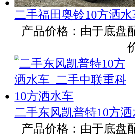
二手福田奥铃10方洒水
产品价格：由于底盘
二手东风凯普特10方洒
产品价格：由于底盘