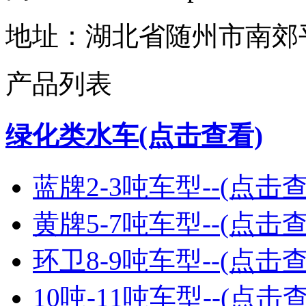
地址：湖北省随州市南郊
产品列表
绿化类水车(点击查看)
蓝牌2-3吨车型--(点击查
黄牌5-7吨车型--(点击查
环卫8-9吨车型--(点击查
10吨-11吨车型--(点击