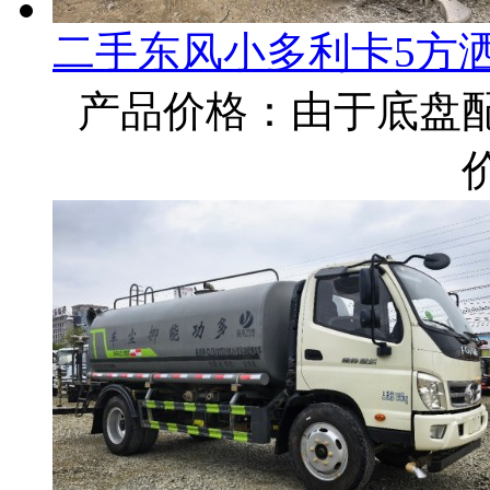
二手东风小多利卡5方
产品价格：由于底盘