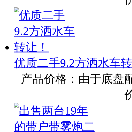
优质二手9.2方洒水车
产品价格：由于底盘