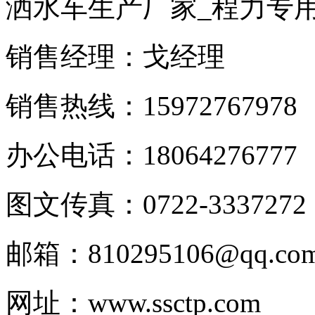
洒水车生产厂家_程力专
销售经理：戈经理
销售热线：15972767978
办公电话：18064276777
图文传真：0722-3337272
邮箱：810295106@qq.co
网址：www.ssctp.com