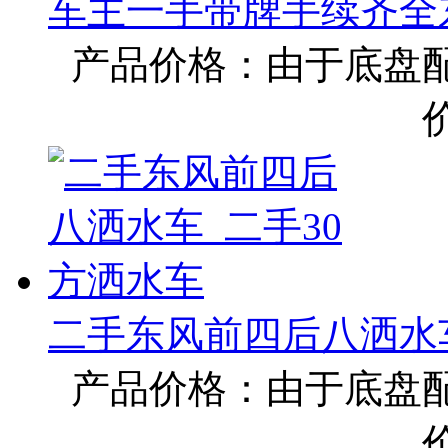
车主一手带牌手续齐全
产品价格：由于底盘
二手东风前四后八洒水
产品价格：由于底盘