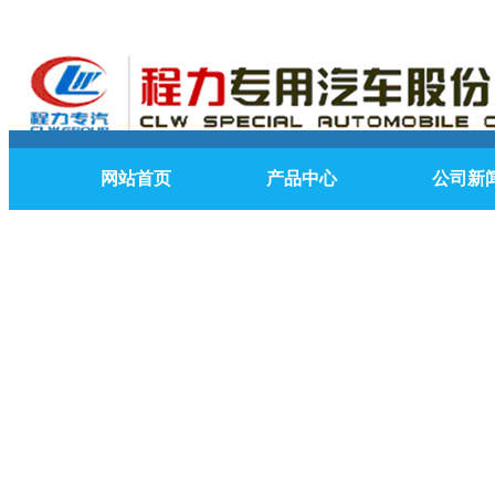
网站首页
产品中心
公司新
联系我们