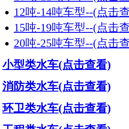
12吨-14吨车型--(点击
15吨-19吨车型--(点击
20吨-25吨车型--(点击
小型类水车(点击查看)
消防类水车(点击查看)
环卫类水车(点击查看)