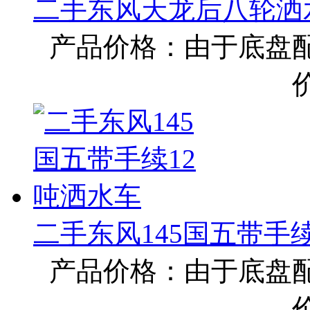
二手东风天龙后八轮洒
产品价格：由于底盘
二手东风145国五带手续
产品价格：由于底盘