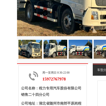
车型
周一至周日 8:30-22:00
15972767978
公司名称：程力专用汽车股份有限公司
销售二十四分公司
公司地址：湖北省随州市南郊平原岗程