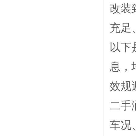
改装
充足
以下
息，
效规
二手
车况