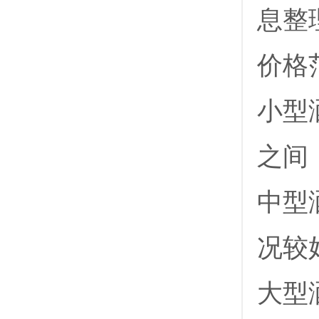
息整
‌价格
‌小型
之间
‌中型
况较
‌大型