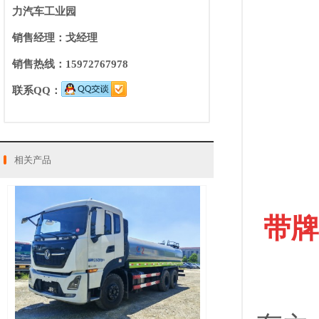
力汽车工业园
销售经理：戈经理
销售热线：15972767978
联系QQ：
相关产品
带牌