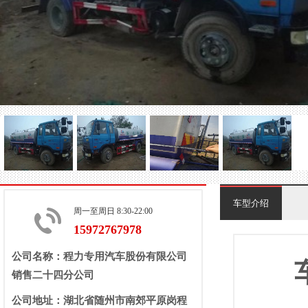
车型介绍
周一至周日 8:30-22:00
15972767978
公司名称：程力专用汽车股份有限公司
销售二十四分公司
公司地址：湖北省随州市南郊平原岗程