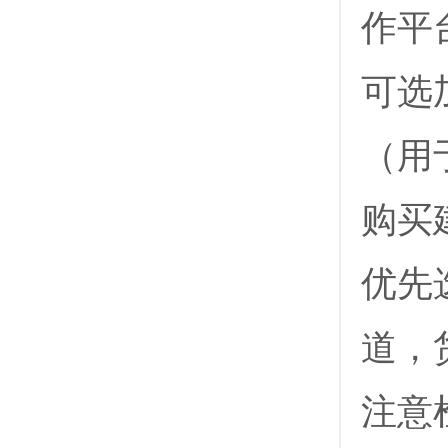
作平
可选
（用
‌购买
优先
道，
注意