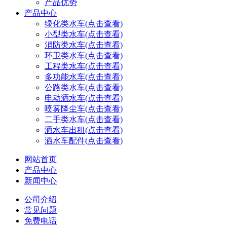
产品优势
产品中心
绿化类水车(点击查看)
小型类水车(点击查看)
消防类水车(点击查看)
环卫类水车(点击查看)
工程类水车(点击查看)
多功能水车(点击查看)
公路类水车(点击查看)
电动洒水车(点击查看)
喷雾降尘车(点击查看)
二手类水车(点击查看)
洒水车出租(点击查看)
洒水车配件(点击查看)
网站首页
产品中心
新闻中心
公司介绍
常见问题
免费电话