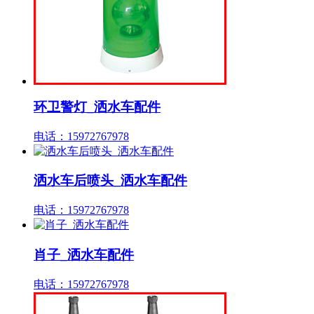
环卫警灯_洒水车配件
电话：15972767978
洒水车后喷头_洒水车配件
电话：15972767978
肖子_洒水车配件
电话：15972767978