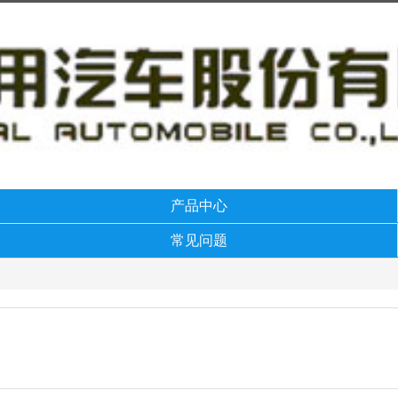
产品中心
常见问题