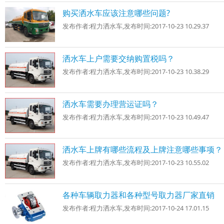
购买洒水车应该注意哪些问题?
发布作者:
程力洒水车
,发布时间:
2017-10-23 10.29.37
洒水车上户需要交纳购置税吗？
发布作者:
程力洒水车
,发布时间:
2017-10-23 10.38.29
洒水车需要办理营运证吗？
发布作者:
程力洒水车
,发布时间:
2017-10-23 10.49.47
洒水车上牌有哪些流程及上牌注意哪些事项？
发布作者:
程力洒水车
,发布时间:
2017-10-23 10.55.02
各种车辆取力器和各种型号取力器厂家直销
发布作者:
程力洒水车
,发布时间:
2017-10-24 17.01.15