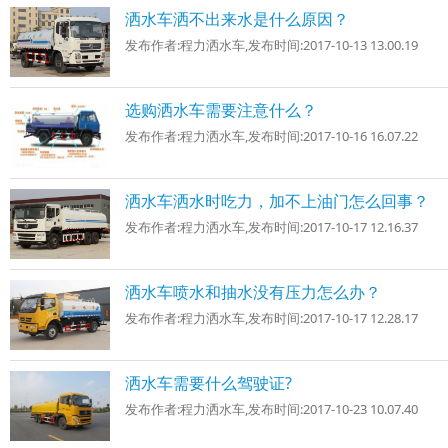
洒水车洒不出来水是什么原因？
发布作者:
程力洒水车
,发布时间:
2017-10-13 13.00.19
选购洒水车需要注意什么？
发布作者:
程力洒水车
,发布时间:
2017-10-16 16.07.22
洒水车洒水时吃力，加不上油门怎么回事？
发布作者:
程力洒水车
,发布时间:
2017-10-17 12.16.37
洒水车喷水和抽水没有压力怎么办？
发布作者:
程力洒水车
,发布时间:
2017-10-17 12.28.17
洒水车需要什么驾驶证?
发布作者:
程力洒水车
,发布时间:
2017-10-23 10.07.40