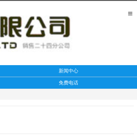
新闻中心
免费电话