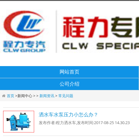
网站首页
公司介绍
首页
>
新闻中心 > >
新闻资讯
>
常见问题
洒水车水泵压力小怎么办？
发布作者:
程力洒水车
,发布时间:
2017-08-25 14.30.23