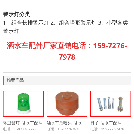
警示灯分类
1、组合长排警示灯 2、组合塔形警示灯 3、小型各类
警示灯
洒水车配件厂家直销电话：159-7276-
7978
推荐产品
环卫警灯_洒水车配件
洒水车后喷头_洒水车配件
肖子_洒水车配件
电话：15972767978
电话：15972767978
电话：15972767978