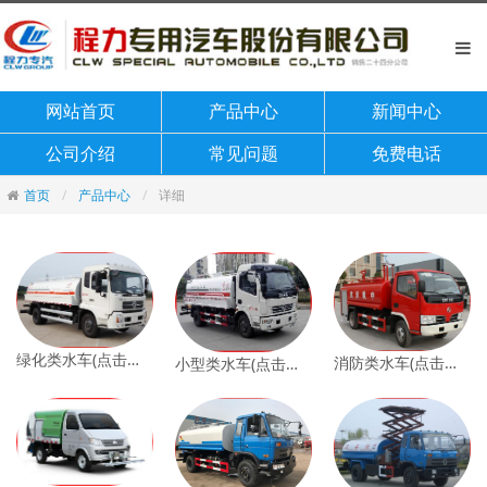
网站首页
产品中心
新闻中心
公司介绍
常见问题
免费电话
首页
产品中心
详细
绿化类水车(点击查看)
消防类水车(点击查看)
小型类水车(点击查看)