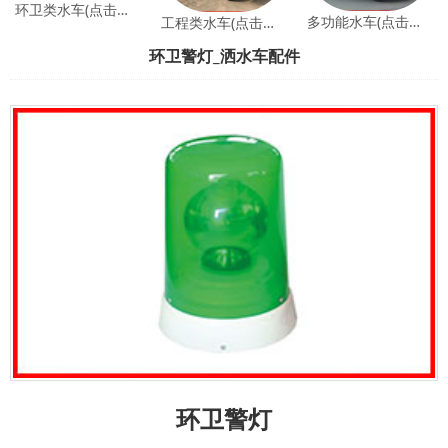
环卫类水车(点击查看)
多功能水车(点击查看)
工程类水车(点击查看)
环卫警灯_洒水车配件
环卫警灯