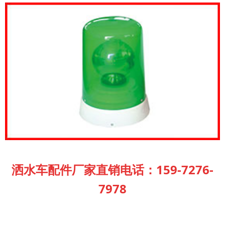
洒水车配件厂家直销电话：159-7276-
7978