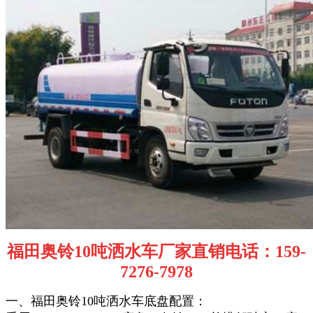
福田奥铃10吨洒水车厂家直销电话：159-
7276-7978
一、福田奥铃10吨洒水车底盘配置：