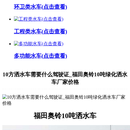
环卫类水车(点击查看)
工程类水车(点击查看)
多功能水车(点击查看)
10方洒水车需要什么驾驶证_福田奥铃10吨绿化洒水
车厂家价格
福田奥铃10吨洒水车