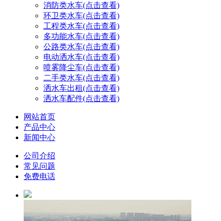
消防类水车(点击查看)
环卫类水车(点击查看)
工程类水车(点击查看)
多功能水车(点击查看)
公路类水车(点击查看)
电动洒水车(点击查看)
喷雾降尘车(点击查看)
二手类水车(点击查看)
洒水车出租(点击查看)
洒水车配件(点击查看)
网站首页
产品中心
新闻中心
公司介绍
常见问题
免费电话