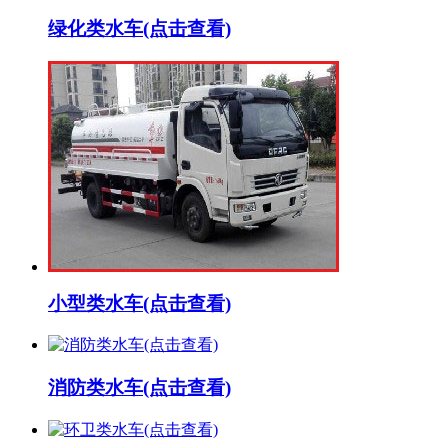
绿化类水车(点击查看)
小型类水车(点击查看)
消防类水车(点击查看)