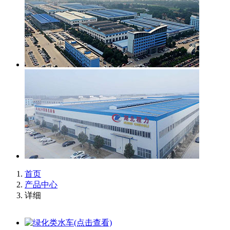
首页
产品中心
详细