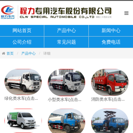
网站首页
产品中心
新闻中心
公司介绍
常见问题
免费电话
首页
产品中心
详细
绿化类水车(点击查看)
消防类水车(点击查看)
小型类水车(点击查看)