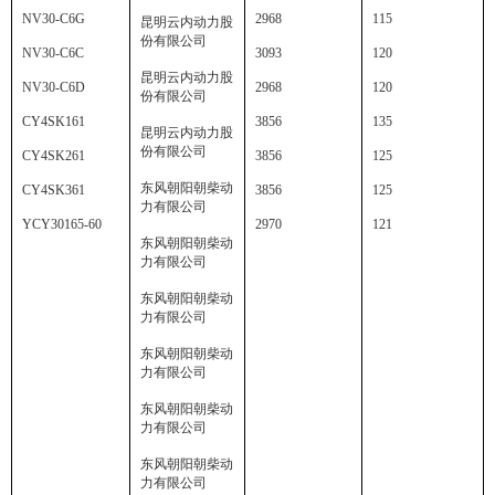
NV30-C6G
2968
115
昆明云内动力股
份有限公司
NV30-C6C
3093
120
昆明云内动力股
NV30-C6D
2968
120
份有限公司
CY4SK161
3856
135
昆明云内动力股
份有限公司
CY4SK261
3856
125
东风朝阳朝柴动
CY4SK361
3856
125
力有限公司
YCY30165-60
2970
121
东风朝阳朝柴动
力有限公司
东风朝阳朝柴动
力有限公司
东风朝阳朝柴动
力有限公司
东风朝阳朝柴动
力有限公司
东风朝阳朝柴动
力有限公司