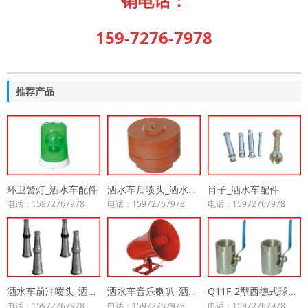
销电话：
159-7276-7978
推荐产品
环卫警灯_洒水车配件
洒水车后喷头_洒水车配件
肖子_洒水车配件
电话：15972767978
电话：15972767978
电话：15972767978
洒水车前冲喷头_洒水车配件
洒水车音乐喇叭_洒水车配件
Q11F-2型西德式球阀_洒水车配件
电话：15972767978
电话：15972767978
电话：15972767978