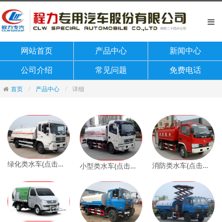
网站首页
产品中心
新闻中心
公司介绍
常见问题
免费电话
首页
产品中心
详细
绿化类水车(点击查看)
消防类水车(点击查看)
小型类水车(点击查看)