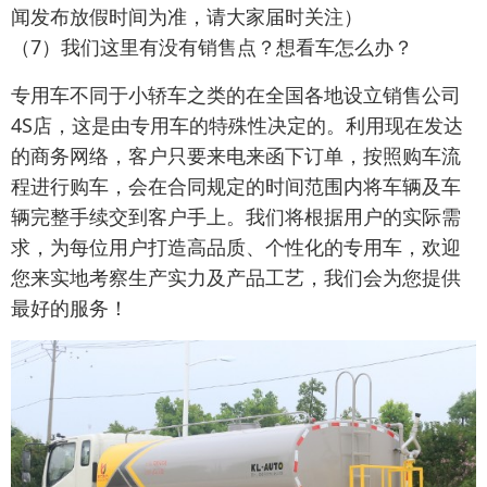
闻发布放假时间为准，请大家届时关注）
（7）我们这里有没有销售点？想看车怎么办？
专用车不同于小轿车之类的在全国各地设立销售公司
4S店，这是由专用车的特殊性决定的。利用现在发达
的商务网络，客户只要来电来函下订单，按照购车流
程进行购车，会在合同规定的时间范围内将车辆及车
辆完整手续交到客户手上。我们将根据用户的实际需
求，为每位用户打造高品质、个性化的专用车，欢迎
您来实地考察生产实力及产品工艺，我们会为您提供
最好的服务！