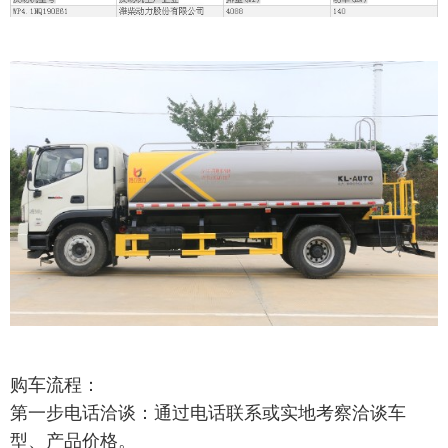
购车流程：
第一步电话洽谈：通过电话联系或实地考察洽谈车
型、产品价格。