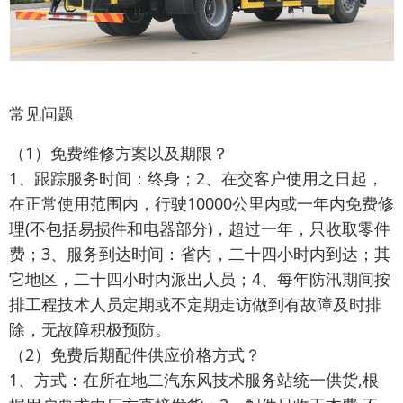
常见问题
（1）免费维修方案以及期限？
1、跟踪服务时间：终身；2、在交客户使用之日起，
在正常使用范围内，行驶10000公里内或一年内免费修
理(不包括易损件和电器部分)，超过一年，只收取零件
费；3、服务到达时间：省内，二十四小时内到达；其
它地区，二十四小时内派出人员；4、每年防汛期间按
排工程技术人员定期或不定期走访做到有故障及时排
除，无故障积极预防。
（2）免费后期配件供应价格方式？
1、方式：在所在地二汽东风技术服务站统一供货,根