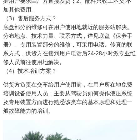
据用户要求由厂方直接发货；2、配件只收工本费,不
加其他费用。
（3）售后服务方式？
底盘部分的维修可在用户使用地就近的服务站解决。
分布地点、技术力量、联系方式，详见底盘《保养手
册》。专用装置部分的维修，可采用电话、传真的联
系方式，供货方在接到用户电话后24-28小时派专业维
修人员前往使用地解决。
（4）技术培训方案？
供货方负责在交车给用户使用前，在用户所在地免费
培训设备使用人员，主要从驾驶员如何操作液压系统
及专用装置方面进行熟悉该类车的基本原理和处理一
般故障能力的培训。