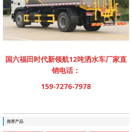
国六福田时代新领航12吨洒水车厂家直
销电话：
159-7276-7978
推荐产品