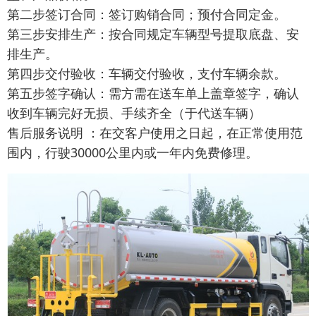
第二步签订合同：签订购销合同；预付合同定金。
第三步安排生产：按合同规定车辆型号提取底盘、安
排生产。
第四步交付验收：车辆交付验收，支付车辆余款。
第五步签字确认：需方需在送车单上盖章签字，确认
收到车辆完好无损、手续齐全（于代送车辆）
售后服务说明 ：在交客户使用之日起，在正常使用范
围内，行驶30000公里内或一年内免费修理。