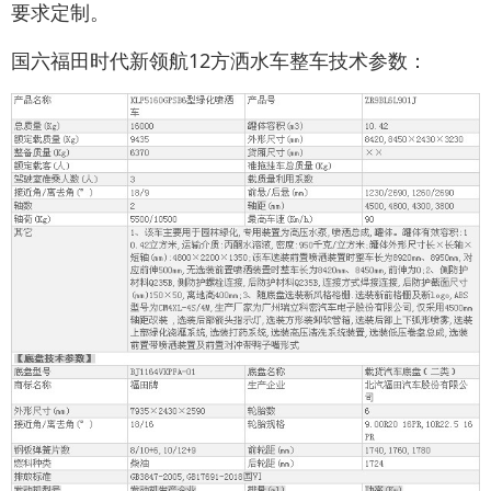
要求定制。
国六福田时代新领航12方洒水车整车技术参数：