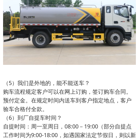
（5）我们是外地的，能不能送车？
购车流程规定客户可以在网上订购，签订购车合同。
预付定金。在规定时间内送车到客户指定地点，客户
验车合格付全款。
（6）到厂自提车时间？
自提时间：周一至周日，08:00－19:00（部分自提点
工作时间为9:00-18:00，如遇国家法定节假日，则以新