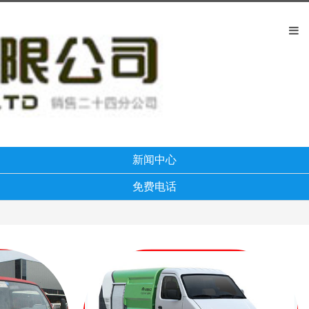
新闻中心
免费电话