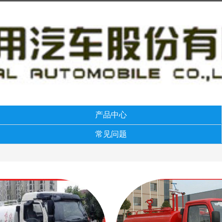
产品中心
常见问题