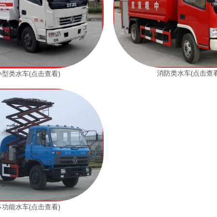
消防类水车(点击查看
小型类水车(点击查看)
多功能水车(点击查看)