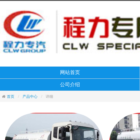
网站首页
公司介绍
首页
产品中心
详细