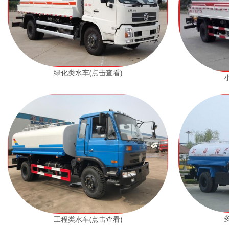
绿化类水车(点击查看)
工程类水车(点击查看)